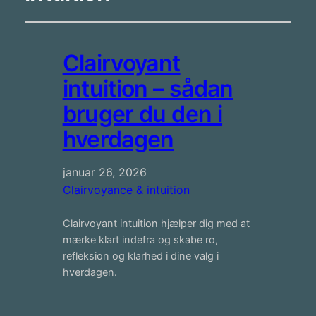
Clairvoyant
intuition – sådan
bruger du den i
hverdagen
januar 26, 2026
Clairvoyance & intuition
Clairvoyant intuition hjælper dig med at
mærke klart indefra og skabe ro,
refleksion og klarhed i dine valg i
hverdagen.