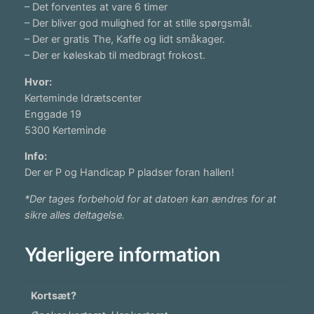
– Det forventes at vare 6 timer
– Der bliver god mulighed for at stille spørgsmål.
– Der er gratis The, Kaffe og lidt småkager.
– Der er køleskab til medbragt frokost.
Hvor:
Kerteminde Idrætscenter
Enggade 19
5300 Kerteminde
Info:
Der er P og Handicap P pladser foran hallen!
*Der tages forbehold for at datoen kan ændres for at
sikre alles deltagelse.
Yderligere information
Kortsæt?