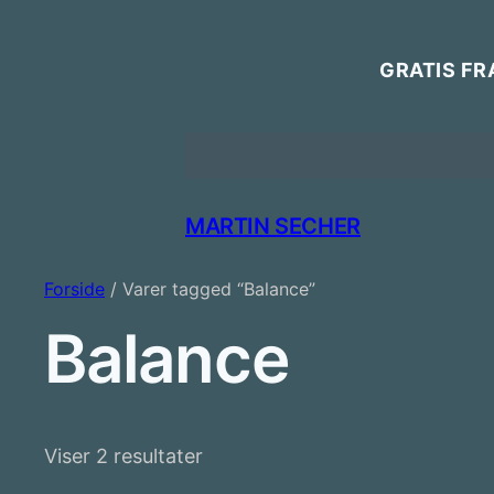
GRATIS FR
MARTIN SECHER
Forside
/ Varer tagged “Balance”
Balance
Viser 2 resultater