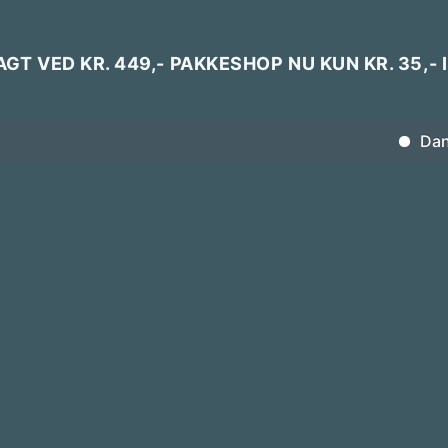
AGT VED KR. 449,- PAKKESHOP NU KUN KR. 35,- 
Dans